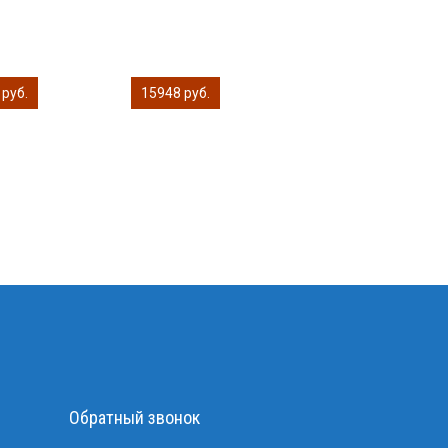
 руб.
15948 руб.
Обратный звонок