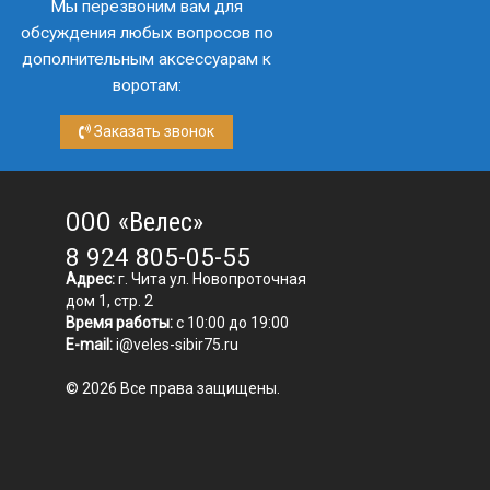
Мы перезвоним вам для
обсуждения любых вопросов по
дополнительным аксессуарам к
воротам:
Заказать звонок
ООО «Велес»
8 924 805-05-55
Адрес:
г. Чита ул. Новопроточная
дом 1, стр. 2
Время работы:
с 10:00 до 19:00
E-mail:
i@veles-sibir75.ru
© 2026 Все права защищены.