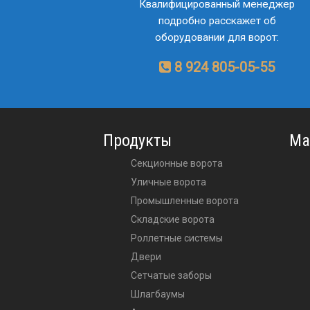
Квалифицированный менеджер
подробно расскажет об
оборудовании для ворот:
8 924 805-05-55
Продукты
Ма
Секционные ворота
Уличные ворота
Промышленные ворота
Складские ворота
Роллетные системы
Двери
Сетчатые заборы
Шлагбаумы