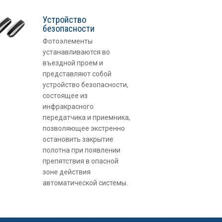
Устройство
безопасности
Фотоэлементы
устанавливаются во
въездной проем и
представляют собой
устройство безопасности,
состоящее из
инфракрасного
передатчика и приемника,
позволяющее экстренно
остановить закрытие
полотна при появлении
препятствия в опасной
зоне действия
автоматической системы.