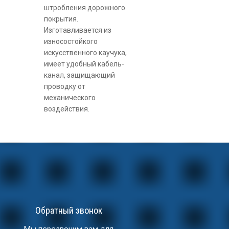
штробления дорожного
покрытия.
Изготавливается из
износостойкого
искусственного каучука,
имеет удобный кабель-
канал, защищающий
проводку от
механического
воздействия.
Обратный звонок