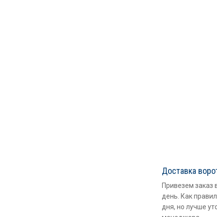
Доставка воро
Привезем заказ 
день. Как правил
дня, но лучше ут